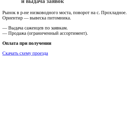
и выдача заявок
Рынок в р-не низководного моста, поворот на с. Прохладное.
Ориентир — вывеска питомника.
— Выдача саженцев по заявкам.
— Продажа (ограниченный ассортимент).
Оплата при получении
Скачать схему проезда