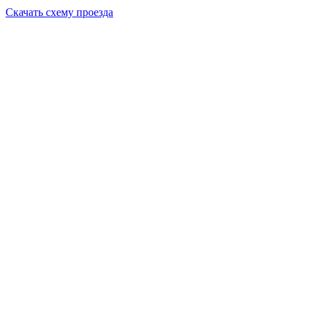
Скачать схему проезда