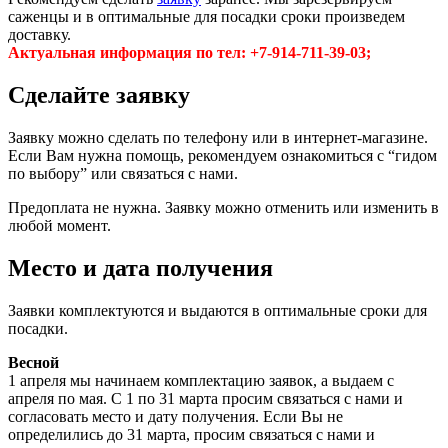
саженцы и в оптимальные для посадки сроки произведем
доставку.
Актуальная информация по тел:
+7-914-711-39-03;
Сделайте заявку
Заявку можно сделать по телефону или в интернет-магазине.
Если Вам нужна помощь, рекомендуем ознакомиться с “гидом
по выбору” или связаться с нами.
Предоплата не нужна. Заявку можно отменить или изменить в
любой момент.
Место и дата получения
Заявки комплектуются и выдаются в оптимальные сроки для
посадки.
Весной
1 апреля мы начинаем комплектацию заявок, а выдаем с
апреля по мая. С 1 по 31 марта просим связаться с нами и
согласовать место и дату получения. Если Вы не
определились до 31 марта, просим связаться с нами и