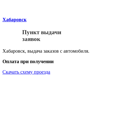
Хабаровск
Пункт выдачи
заявок
Хабаровск, выдача заказов с автомобиля.
Оплата при получении
Скачать схему проезда