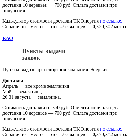
доставки 10 деревьев — 700 руб. Оплата доставки при
получении.
Калькулятор стоимости доставки ТК Энергия
по ссылке
.
Справочно 1 место — это 1-7 саженцев — 0,3×0,3×2 метра.
ЕАО
Пункты выдачи
заявок
Пункты выдачи транспортной компании Энергия
Доставка:
Апрель — все кроме земляники,
Май — земляника,
20-31 августа — земляника.
Стоимость доставки от 350 руб. Ориентировочная цена
доставки 10 деревьев — 700 руб. Оплата доставки при
получении.
Калькулятор стоимости доставки ТК Энергия
по ссылке
.
Справочно 1 место — это 1-7 саженцев — 0,3×0,3×2 метра.