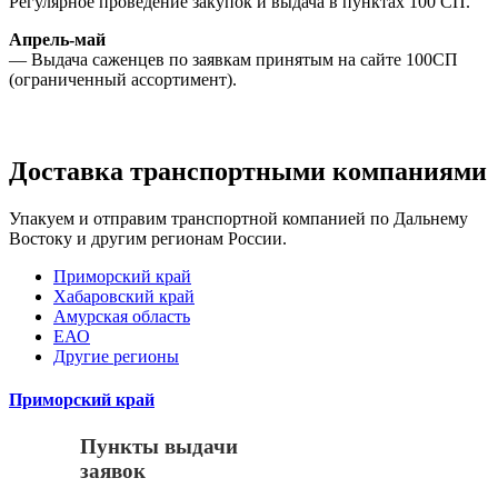
Регулярное проведение закупок и выдача в пунктах 100 СП.
Апрель-май
— Выдача саженцев по заявкам принятым на сайте 100СП
(ограниченный ассортимент).
Доставка транспортными компаниями
Упакуем и отправим транспортной компанией по Дальнему
Востоку и другим регионам России.
Приморский край
Хабаровский край
Амурская область
ЕАО
Другие регионы
Приморский край
Пункты выдачи
заявок