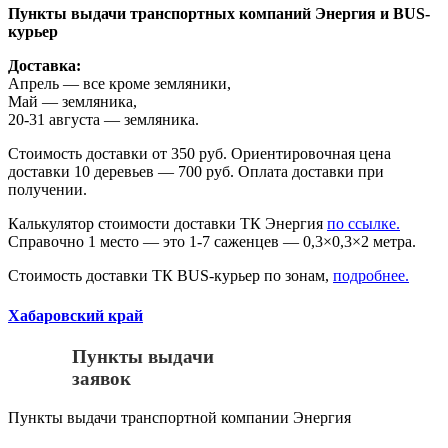
Пункты выдачи транспортных компаний Энергия и BUS-
курьер
Доставка:
Апрель — все кроме земляники,
Май — земляника,
20-31 августа — земляника.
Стоимость доставки от 350 руб. Ориентировочная цена
доставки 10 деревьев — 700 руб. Оплата доставки при
получении.
Калькулятор стоимости доставки ТК Энергия
по ссылке.
Справочно 1 место — это 1-7 саженцев — 0,3×0,3×2 метра.
Стоимость доставки ТК BUS-курьер по зонам,
подробнее.
Хабаровский край
Пункты выдачи
заявок
Пункты выдачи транспортной компании Энергия