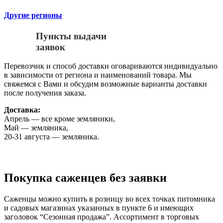
Другие регионы
Пункты выдачи
заявок
Перевозчик и способ доставки оговариваются индивидуально
в зависимости от региона и наименований товара. Мы
свяжемся с Вами и обсудим возможные варианты доставки
после получения заказа.
Доставка:
Апрель — все кроме земляники,
Май — земляника,
20-31 августа — земляника.
Покупка саженцев без заявки
Саженцы можно купить в розницу во всех точках питомника
и садовых магазинах указанных в пункте 6 и имеющих
заголовок “Сезонная продажа”. Ассортимент в торговых