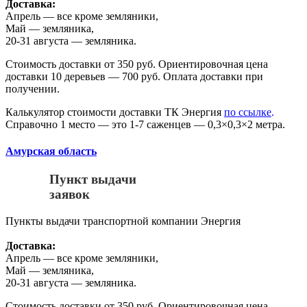
Доставка:
Апрель — все кроме земляники,
Май — земляника,
20-31 августа — земляника.
Стоимость доставки от 350 руб. Ориентировочная цена
доставки 10 деревьев — 700 руб. Оплата доставки при
получении.
Калькулятор стоимости доставки ТК Энергия
по ссылке
.
Справочно 1 место — это 1-7 саженцев — 0,3×0,3×2 метра.
Амурская область
Пункт выдачи
заявок
Пункты выдачи транспортной компании Энергия
Доставка:
Апрель — все кроме земляники,
Май — земляника,
20-31 августа — земляника.
Стоимость доставки от 350 руб. Ориентировочная цена