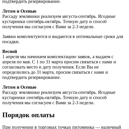
подтвердить резервирование.
Летом и Осенью
Рассаду земляники реализуем августа-сентябрь. Ягодные
кустарники сентябрь-октябрь. Точную дату и способ
получения мы согласуем с Вами за 2-3 недели.
Заявки комплектуются и выдаются в оптимальные сроки для
посадки.
Весной
1 апреля мы начинаем комплектацию заявок, а выдаем с
апреля по мая. С 1 по 31 марта просим связаться с нами и
согласовать место и дату получения. Если Вы не
определились до 31 марта, просим связаться с нами и
подтвердить резервирование.
Летом и Осенью
Рассаду земляники реализуем августа-сентябрь. Ягодные
кустарники сентябрь-октябрь. Точную дату и способ
получения мы согласуем с Вами за 2-3 недели.
Порядок оплаты
При получении в торговых точках питомника — наличный