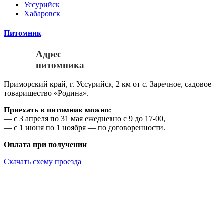
Уссурийск
Хабаровск
Питомник
Адрес
питомника
Приморский край, г. Уссурийск, 2 км от с. Заречное, садовое
товарищество «Родина».
Приехать в питомник можно:
— с 3 апреля по 31 мая ежедневно с 9 до 17-00,
— с 1 июня по 1 ноября — по договоренности.
Оплата при получении
Скачать схему проезда