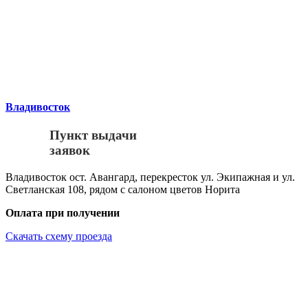
Владивосток
Пункт выдачи
заявок
Владивосток ост. Авангард, перекресток ул. Экипажная и ул.
Светланская 108, рядом с салоном цветов Норита
Оплата при получении
Скачать схему проезда