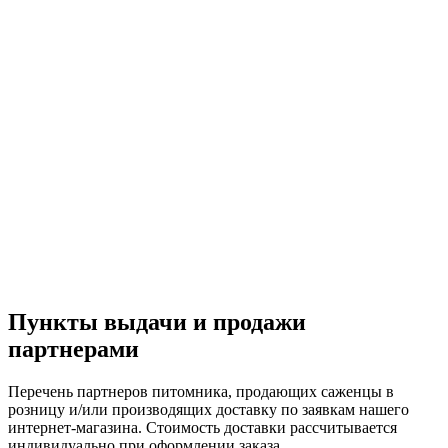
Пункты выдачи и продажи
партнерами
Перечень партнеров питомника, продающих саженцы в
розницу и/или производящих доставку по заявкам нашего
интернет-магазина. Стоимость доставки рассчитывается
индивидуально при оформлении заказа.