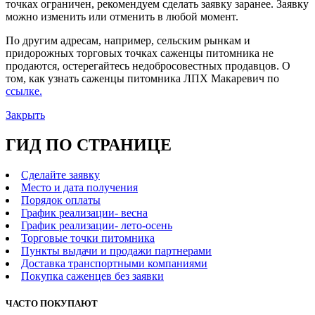
точках ограничен, рекомендуем сделать заявку заранее. Заявку
можно изменить или отменить в любой момент.
По другим адресам, например, сельским рынкам и
придорожных торговых точках саженцы питомника не
продаются, остерегайтесь недобросовестных продавцов. О
том, как узнать саженцы питомника ЛПХ Макаревич по
ссылке.
Закрыть
ГИД ПО СТРАНИЦЕ
Сделайте заявку
Место и дата получения
Порядок оплаты
График реализации- весна
График реализации- лето-осень
Торговые точки питомника
Пункты выдачи и продажи партнерами
Доставка транспортными компаниями
Покупка саженцев без заявки
ЧАСТО ПОКУПАЮТ