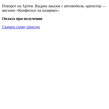
Поворот на Артем. Выдача заказов с автомобиля, ориентир —
магазин «Конфискат на казармах».
Оплата при получении
Скачать схему проезда