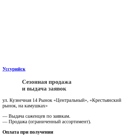
Уссурийск
Сезонная продажа
и выдача заявок
ул. Кузнечная 14 Рынок «Центральный», «Крестьянский
рынок, на камушках»
— Выдача саженцев по заявкам.
— Продажа (ограниченный ассортимент).
Оплата при получении