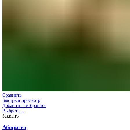
Сравнить
Быстрый просмотр
Добавить в избранное
Выбрать ...
Закрыть
Абориген