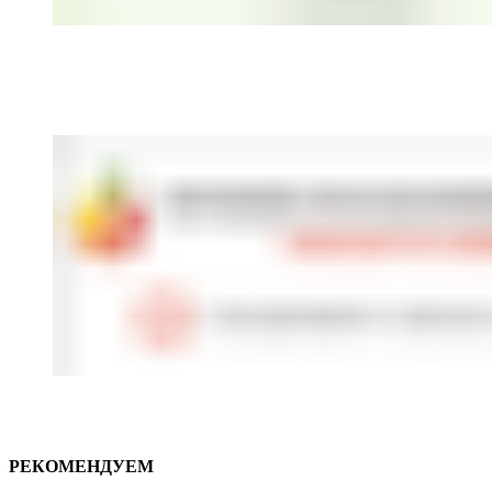
РЕКОМЕНДУЕМ