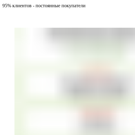
95% клиентов - постоянные покупатели