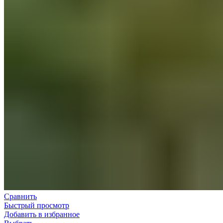
Сравнить
Быстрый просмотр
Добавить в избранное