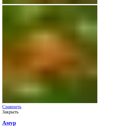
Сравнить
Закрыть
Амур