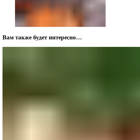
Вам также будет интересно…