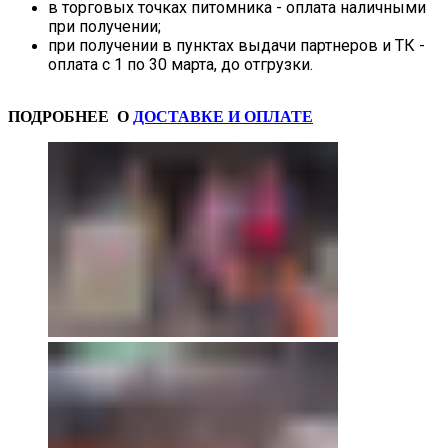
в торговых точках питомника - оплата наличными
при получении;
при получении в пунктах выдачи партнеров и ТК -
оплата с 1 по 30 марта, до отгрузки.
ПОДРОБНЕЕ О
ДОСТАВКЕ И ОПЛАТЕ