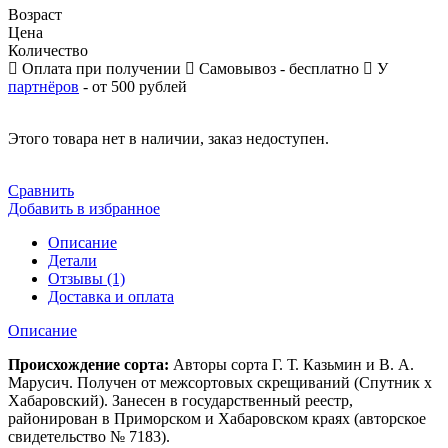
Возраст
Цена
Количество
Оплата при получении
Самовывоз - бесплатно
У
партнёров
- от 500 рублей
Этого товара нет в наличии, заказ недоступен.
Сравнить
Добавить в избранное
Описание
Детали
Отзывы (1)
Доставка и оплата
Описание
Происхождение сорта:
Авторы сорта Г. Т. Казьмин и В. А.
Марусич. Получен от межсортовых скрещиваний (Спутник х
Хабаровский). Занесен в государственный реестр,
районирован в Приморском и Хабаровском краях (авторское
свидетельство № 7183).