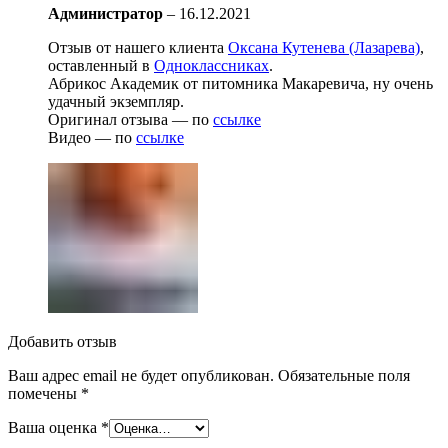
Администратор
–
16.12.2021
Отзыв от нашего клиента
Оксана Кутенева (Лазарева)
,
оставленный в
Одноклассниках
.
Абрикос Академик от питомника Макаревича, ну очень
удачный экземпляр.
Оригинал отзыва — по
ссылке
Видео — по
ссылке
Добавить отзыв
Ваш адрес email не будет опубликован.
Обязательные поля
помечены
*
Ваша оценка
*