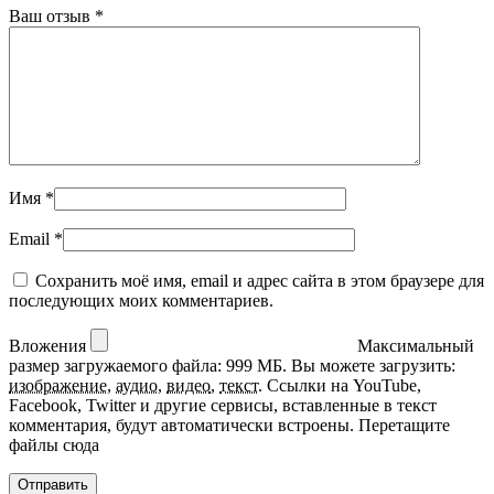
Ваш отзыв
*
Имя
*
Email
*
Сохранить моё имя, email и адрес сайта в этом браузере для
последующих моих комментариев.
Вложения
Максимальный
размер загружаемого файла: 999 МБ.
Вы можете загрузить:
изображение
,
аудио
,
видео
,
текст
.
Ссылки на YouTube,
Facebook, Twitter и другие сервисы, вставленные в текст
комментария, будут автоматически встроены.
Перетащите
файлы сюда