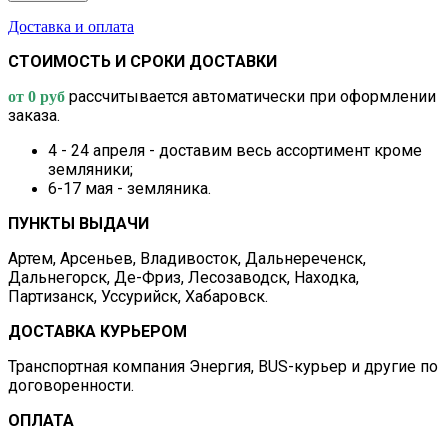
Доставка и оплата
СТОИМОСТЬ И СРОКИ ДОСТАВКИ
рассчитывается автоматически при оформлении
от 0 руб
заказа.
4 - 24 апреля - доставим весь ассортимент кроме
земляники;
6-17 мая - земляника.
ПУНКТЫ ВЫДАЧИ
Артем, Арсеньев, Владивосток, Дальнереченск,
Дальнегорск, Де-Фриз, Лесозаводск, Находка,
Партизанск, Уссурийск, Хабаровск.
ДОСТАВКА КУРЬЕРОМ
Транспортная компания Энергия, BUS-курьер и другие по
договоренности.
ОПЛАТА