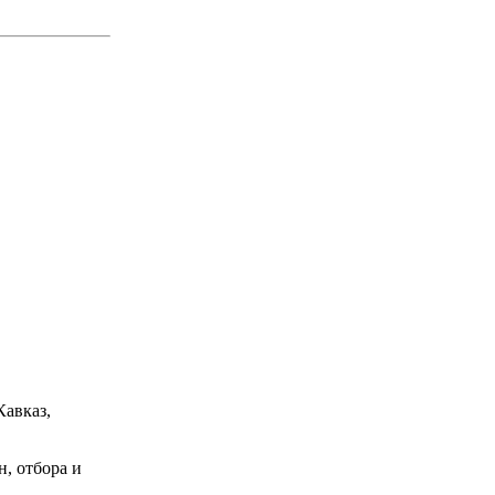
Кавказ,
, отбора и