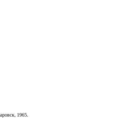
аровск, 1965.