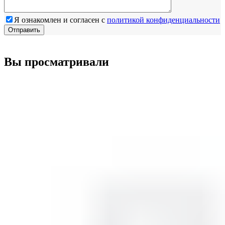
Я ознакомлен и согласен с
политикой конфиденциальности
Вы просматривали