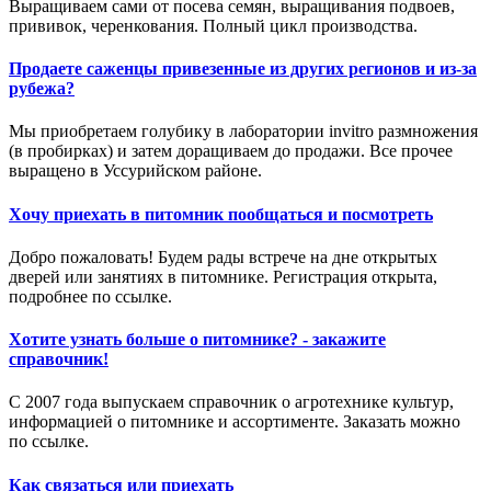
Выращиваем сами от посева семян, выращивания подвоев,
прививок, черенкования. Полный цикл производства.
Продаете саженцы привезенные из других регионов и из-за
рубежа?
Мы приобретаем голубику в лаборатории invitro размножения
(в пробирках) и затем доращиваем до продажи. Все прочее
выращено в Уссурийском районе.
Хочу приехать в питомник пообщаться и посмотреть
Добро пожаловать! Будем рады встрече на дне открытых
дверей или занятиях в питомнике. Регистрация открыта,
подробнее по ссылке.
Хотите узнать больше о питомнике? - закажите
справочник!
С 2007 года выпускаем справочник о агротехнике культур,
информацией о питомнике и ассортименте. Заказать можно
по ссылке.
Как связаться или приехать