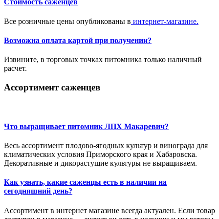
Стоимость саженцев
Все розничные цены опубликованы в
интернет-магазине.
Возможна оплата картой при получении?
Извините, в торговых точках питомника только наличный
расчет.
Ассортимент саженцев
Что выращивает питомник ЛПХ Макаревич?
Весь ассортимент плодово-ягодных культур и винограда для
климатических условия Приморского края и Хабаровска.
Декоративные и дикорастущие культуры не выращиваем.
Как узнать, какие саженцы есть в наличии на
сегодняшний день?
Ассортимент в интернет магазине всегда актуален. Если товар