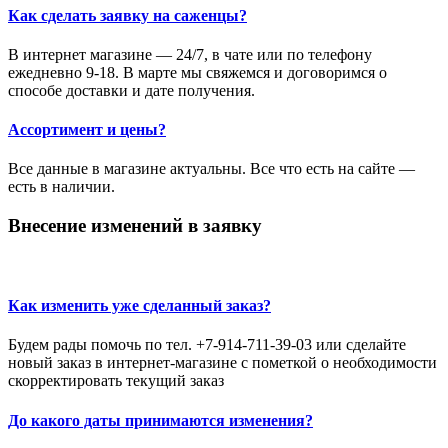
Как сделать заявку на саженцы?
В интернет магазине — 24/7, в чате или по телефону
ежедневно 9-18. В марте мы свяжемся и договоримся о
способе доставки и дате получения.
Ассортимент и цены?
Все данные в магазине актуальны. Все что есть на сайте —
есть в наличии.
Внесение изменений в заявку
Как изменить уже сделанный заказ?
Будем рады помочь по тел. +7-914-711-39-03 или сделайте
новый заказ в интернет-магазине с пометкой о необходимости
скорректировать текущий заказ
До какого даты принимаются изменения?