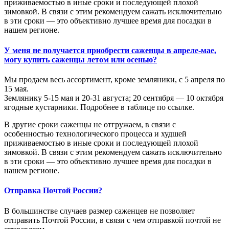
приживаемостью в иные сроки и последующей плохой
зимовкой. В связи с этим рекомендуем сажать исключительно
в эти сроки — это объективно лучшее время для посадки в
нашем регионе.
У меня не получается приобрести саженцы в апреле-мае,
могу купить саженцы летом или осенью?
Мы продаем весь ассортимент, кроме земляники, с 5 апреля по
15 мая.
Землянику 5-15 мая и 20-31 августа; 20 сентября — 10 октября
ягодные кустарники. Подробнее в таблице по ссылке.
В другие сроки саженцы не отгружаем, в связи с
особенностью технологического процесса и худшей
приживаемостью в иные сроки и последующей плохой
зимовкой. В связи с этим рекомендуем сажать исключительно
в эти сроки — это объективно лучшее время для посадки в
нашем регионе.
Отправка Почтой России?
В большинстве случаев размер саженцев не позволяет
отправить Почтой России, в связи с чем отправкой почтой не