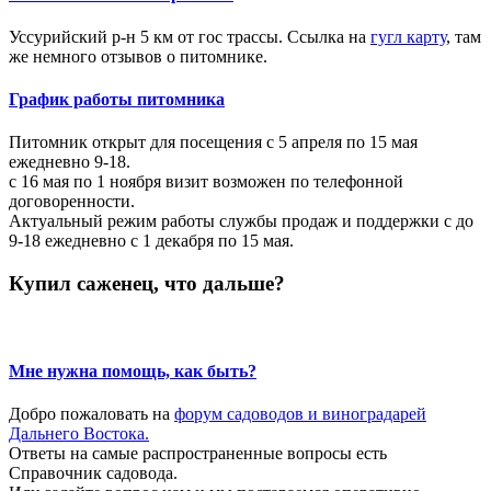
Уссурийский р-н 5 км от гос трассы. Ссылка на
гугл карту
, там
же немного отзывов о питомнике.
График работы питомника
Питомник открыт для посещения с 5 апреля по 15 мая
ежедневно 9-18.
с 16 мая по 1 ноября визит возможен по телефонной
договоренности.
Актуальный режим работы службы продаж и поддержки с до
9-18 ежедневно с 1 декабря по 15 мая.
Купил саженец, что дальше?
Мне нужна помощь, как быть?
Добро пожаловать на
форум садоводов и виноградарей
Дальнего Востока.
Ответы на самые распространенные вопросы есть
Справочник садовода.