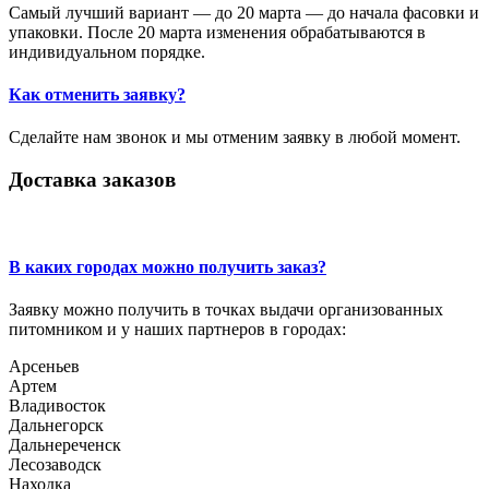
Самый лучший вариант — до 20 марта — до начала фасовки и
упаковки. После 20 марта изменения обрабатываются в
индивидуальном порядке.
Как отменить заявку?
Сделайте нам звонок и мы отменим заявку в любой момент.
Доставка заказов
В каких городах можно получить заказ?
Заявку можно получить в точках выдачи организованных
питомником и у наших партнеров в городах:
Арсеньев
Артем
Владивосток
Дальнегорск
Дальнереченск
Лесозаводск
Находка