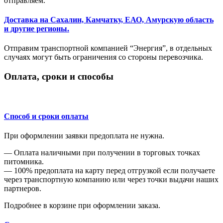
отправляем.
Доставка на Сахалин, Камчатку, ЕАО, Амурскую область
и другие регионы.
Отправим транспортной компанией “Энергия”, в отдельных
случаях могут быть ограничения со стороны перевозчика.
Оплата, сроки и способы
Способ и сроки оплаты
При оформлении заявки предоплата не нужна.
— Оплата наличными при получении в торговых точках
питомника.
— 100% предоплата на карту перед отгрузкой если получаете
через транспортную компанию или через точки выдачи наших
партнеров.
Подробнее в корзине при оформлении заказа.