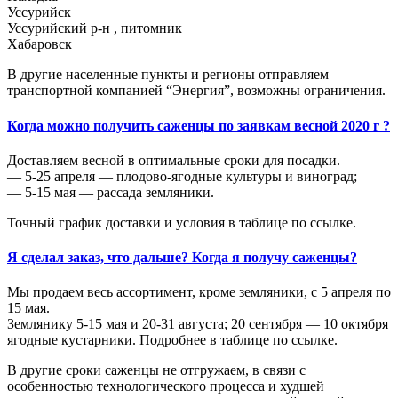
Уссурийск
Уссурийский р-н , питомник
Хабаровск
В другие населенные пункты и регионы отправляем
транспортной компанией “Энергия”, возможны ограничения.
Когда можно получить саженцы по заявкам весной 2020 г ?
Доставляем весной в оптимальные сроки для посадки.
— 5-25 апреля — плодово-ягодные культуры и виноград;
— 5-15 мая — рассада земляники.
Точный график доставки и условия в таблице по ссылке.
Я сделал заказ, что дальше? Когда я получу саженцы?
Мы продаем весь ассортимент, кроме земляники, с 5 апреля по
15 мая.
Землянику 5-15 мая и 20-31 августа; 20 сентября — 10 октября
ягодные кустарники. Подробнее в таблице по ссылке.
В другие сроки саженцы не отгружаем, в связи с
особенностью технологического процесса и худшей