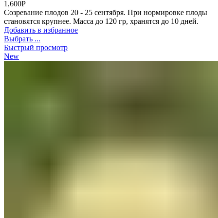
1,600
Р
Созревание плодов 20 - 25 сентября. При нормировке плоды
становятся крупнее. Масса до 120 гр, хранятся до 10 дней.
Добавить в избранное
Выбрать ...
Быстрый просмотр
New