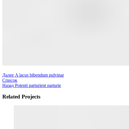
Далее
A lacus bibendum pulvinar
Список
Назад
Potenti parturient parturie
Related Projects