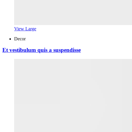
View Large
Decor
Et vestibulum quis a suspendisse