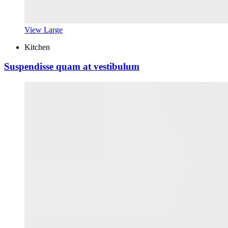
View Large
Kitchen
Suspendisse quam at vestibulum