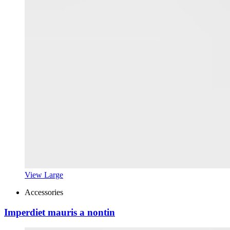
View Large
Accessories
Imperdiet mauris a nontin