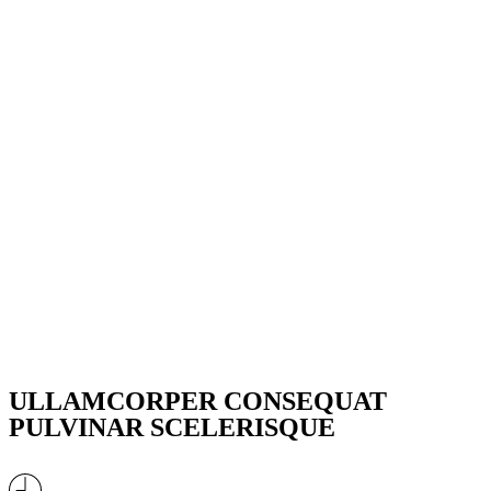
ULLAMCORPER CONSEQUAT
PULVINAR SCELERISQUE