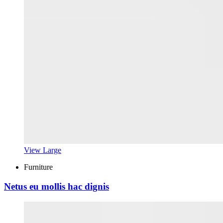
View Large
Furniture
Netus eu mollis hac dignis