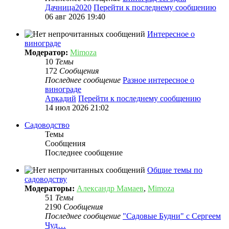
Дачница2020
Перейти к последнему сообщению
06 авг 2026 19:40
Интересное о
винограде
Модератор:
Mimoza
10
Темы
172
Сообщения
Последнее сообщение
Разное интересное о
винограде
Аркадий
Перейти к последнему сообщению
14 июл 2026 21:02
Садоводство
Темы
Сообщения
Последнее сообщение
Общие темы по
садоводству
Модераторы:
Александр Мамаев
,
Mimoza
51
Темы
2190
Сообщения
Последнее сообщение
"Садовые Будни" с Сергеем
Чуд…