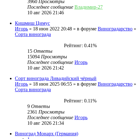
3960
Просмотры
Последнее сообщение
Владимир-27
10 авг 2026 21:46
Кишмиш Цимус
Игорь
» 18 июн 2022 20:48 » в форуме
Виноградарство
»
Сорта винограда
Рейтинг: 0.41%
15
Ответы
15094
Просмотры
Последнее сообщение
Игорь
10 авг 2026 21:42
Сорт винограда Ливадийский чёрный
Игорь
» 18 июн 2025 06:55 » в форуме
Виноградарство
»
Сорта винограда
Рейтинг: 0.11%
9
Ответы
2361
Просмотры
Последнее сообщение
Игорь
10 авг 2026 21:34
Виноград Монарх (Германия)