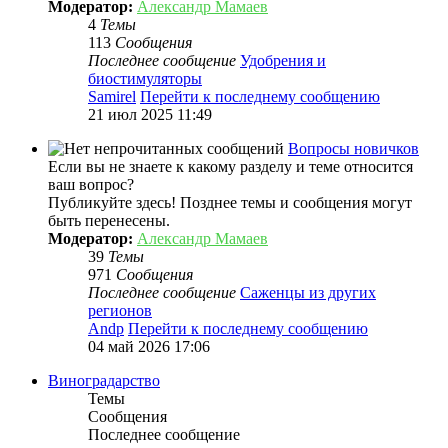
Модератор:
Александр Мамаев
4
Темы
113
Сообщения
Последнее сообщение
Удобрения и
биостимуляторы
Samirel
Перейти к последнему сообщению
21 июл 2025 11:49
Вопросы новичков
Если вы не знаете к какому разделу и теме относится
ваш вопрос?
Публикуйте здесь! Позднее темы и сообщения могут
быть перенесены.
Модератор:
Александр Мамаев
39
Темы
971
Сообщения
Последнее сообщение
Саженцы из других
регионов
Andp
Перейти к последнему сообщению
04 май 2026 17:06
Виноградарство
Темы
Сообщения
Последнее сообщение