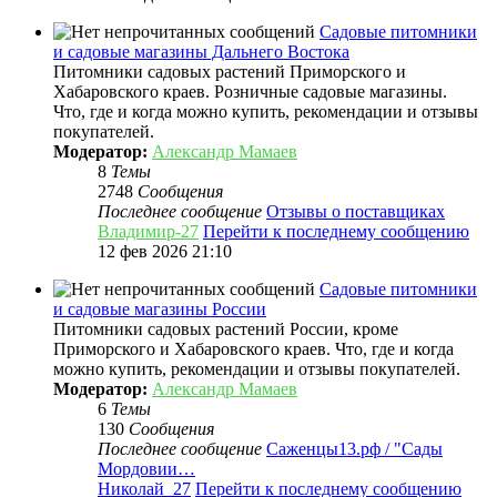
Садовые питомники
и садовые магазины Дальнего Востока
Питомники садовых растений Приморского и
Хабаровского краев. Розничные садовые магазины.
Что, где и когда можно купить, рекомендации и отзывы
покупателей.
Модератор:
Александр Мамаев
8
Темы
2748
Сообщения
Последнее сообщение
Отзывы о поставщиках
Владимир-27
Перейти к последнему сообщению
12 фев 2026 21:10
Садовые питомники
и садовые магазины России
Питомники садовых растений России, кроме
Приморского и Хабаровского краев. Что, где и когда
можно купить, рекомендации и отзывы покупателей.
Модератор:
Александр Мамаев
6
Темы
130
Сообщения
Последнее сообщение
Саженцы13.рф / "Сады
Мордовии…
Николай_27
Перейти к последнему сообщению