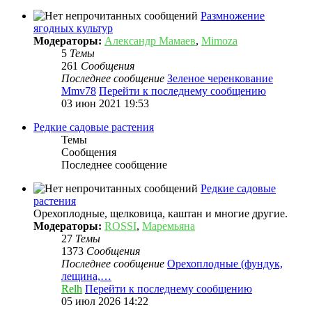
Размножение
ягодных культур
Модераторы:
Александр Мамаев
,
Mimoza
5
Темы
261
Сообщения
Последнее сообщение
Зеленое черенкование
Mmv78
Перейти к последнему сообщению
03 июн 2021 19:53
Редкие садовые растения
Темы
Сообщения
Последнее сообщение
Редкие садовые
растения
Орехоплодные, щелковица, каштан и многие другие.
Модераторы:
ROSSI
,
Маремьяна
27
Темы
1373
Сообщения
Последнее сообщение
Орехоплодные (фундук,
лещина,…
Relh
Перейти к последнему сообщению
05 июл 2026 14:22