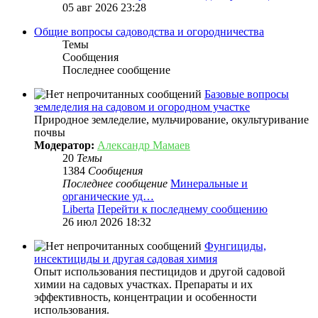
05 авг 2026 23:28
Общие вопросы садоводства и огородничества
Темы
Сообщения
Последнее сообщение
Базовые вопросы
земледелия на садовом и огородном участке
Природное земледелие, мульчирование, окультуривание
почвы
Модератор:
Александр Мамаев
20
Темы
1384
Сообщения
Последнее сообщение
Минеральные и
органические уд…
Liberta
Перейти к последнему сообщению
26 июл 2026 18:32
Фунгициды,
инсектициды и другая садовая химия
Опыт использования пестицидов и другой садовой
химии на садовых участках. Препараты и их
эффективность, концентрации и особенности
использования.