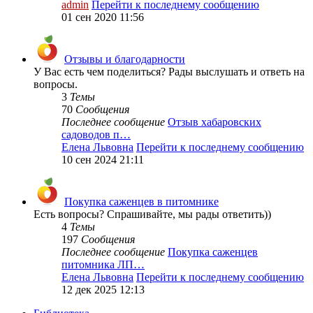
admin
Перейти к последнему сообщению
01 сен 2020 11:56
Отзывы и благодарности
У Вас есть чем поделиться? Рады выслушать и ответь на
вопросы.
3
Темы
70
Сообщения
Последнее сообщение
Отзыв хабаровских
садоводов п…
Елена Львовна
Перейти к последнему сообщению
10 сен 2024 21:11
Покупка саженцев в питомнике
Есть вопросы? Спрашивайте, мы рады ответить))
4
Темы
197
Сообщения
Последнее сообщение
Покупка саженцев
питомника ЛП…
Елена Львовна
Перейти к последнему сообщению
12 дек 2025 12:13