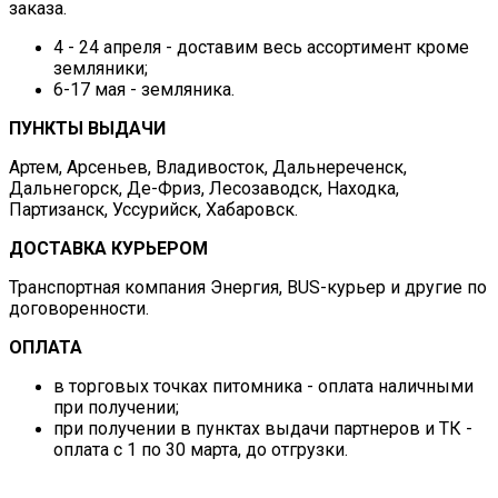
заказа.
4 - 24 апреля - доставим весь ассортимент кроме
земляники;
6-17 мая - земляника.
ПУНКТЫ ВЫДАЧИ
Артем, Арсеньев, Владивосток, Дальнереченск,
Дальнегорск, Де-Фриз, Лесозаводск, Находка,
Партизанск, Уссурийск, Хабаровск.
ДОСТАВКА КУРЬЕРОМ
Транспортная компания Энергия, BUS-курьер и другие по
договоренности.
ОПЛАТА
в торговых точках питомника - оплата наличными
при получении;
при получении в пунктах выдачи партнеров и ТК -
оплата с 1 по 30 марта, до отгрузки.