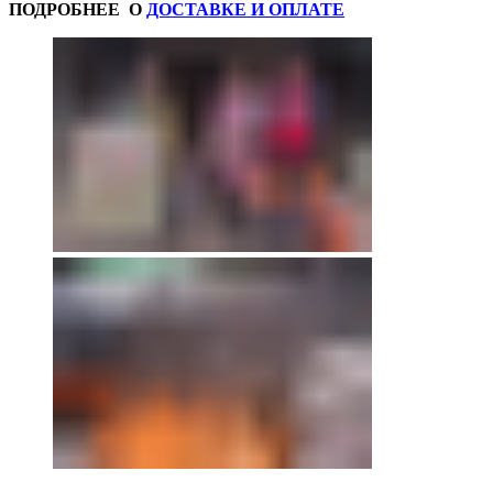
ПОДРОБНЕЕ О
ДОСТАВКЕ И ОПЛАТЕ