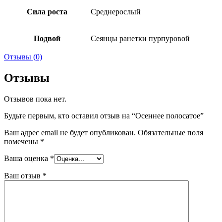
Сила роста
Среднерослый
Подвой
Сеянцы ранетки пурпуровой
Отзывы (0)
Отзывы
Отзывов пока нет.
Будьте первым, кто оставил отзыв на “Осеннее полосатое”
Ваш адрес email не будет опубликован.
Обязательные поля
помечены
*
Ваша оценка
*
Ваш отзыв
*