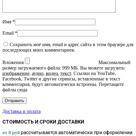
Имя
*
Email
*
Сохранить моё имя, email и адрес сайта в этом браузере для
последующих моих комментариев.
Вложения
Максимальный
размер загружаемого файла: 999 МБ.
Вы можете загрузить:
изображение
,
аудио
,
видео
,
текст
.
Ссылки на YouTube,
Facebook, Twitter и другие сервисы, вставленные в текст
комментария, будут автоматически встроены.
Перетащите
файлы сюда
Доставка и оплата
СТОИМОСТЬ И СРОКИ ДОСТАВКИ
рассчитывается автоматически при оформлении
от 0 руб