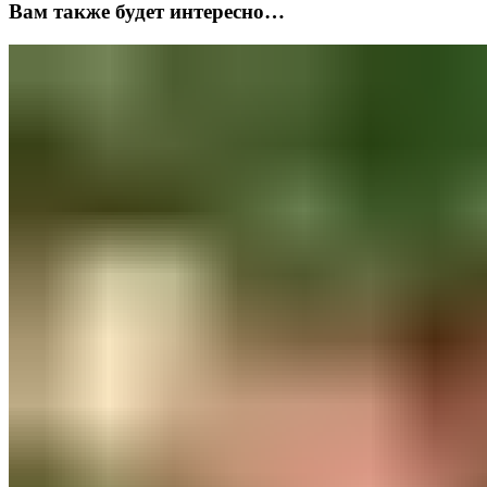
Вам также будет интересно…