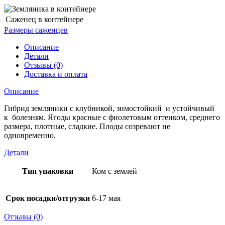
Саженец в контейнере
Размеры саженцев
Описание
Детали
Отзывы (0)
Доставка и оплата
Описание
Гибрид земляники с клубникой, зимостойкий и устойчивый
к болезням. Ягоды красные с фиолетовым оттенком, среднего
размера, плотные, сладкие. Плоды созревают не
одновременно.
Детали
Тип упаковки
Ком с землей
Срок посадки/отгрузки
6-17 мая
Отзывы (0)