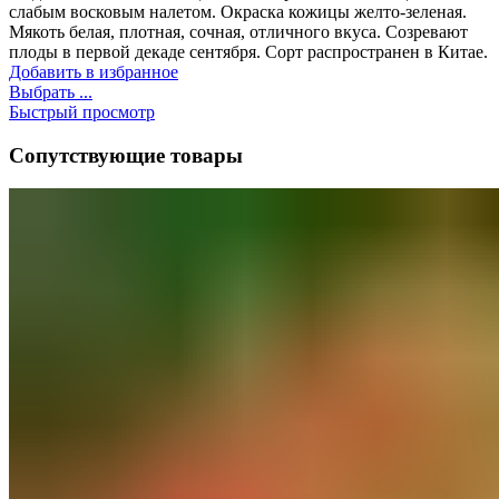
слабым восковым налетом. Окраска кожицы желто-зеленая.
Мякоть белая, плотная, сочная, отличного вкуса. Созревают
плоды в первой декаде сентября. Сорт распространен в Китае.
Добавить в избранное
Выбрать ...
Быстрый просмотр
Сопутствующие товары