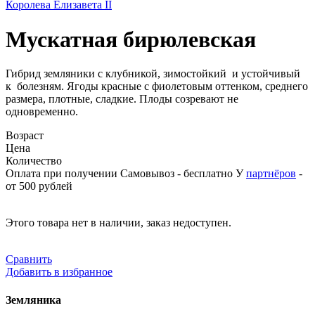
Королева Елизавета II
Мускатная бирюлевская
Гибрид земляники с клубникой, зимостойкий и устойчивый
к болезням. Ягоды красные с фиолетовым оттенком, среднего
размера, плотные, сладкие. Плоды созревают не
одновременно.
Возраст
Цена
Количество
Оплата при получении
Самовывоз - бесплатно
У
партнёров
-
от 500 рублей
Этого товара нет в наличии, заказ недоступен.
Сравнить
Добавить в избранное
Земляника