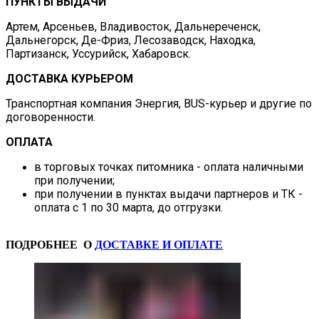
ПУНКТЫ ВЫДАЧИ
Артем, Арсеньев, Владивосток, Дальнереченск,
Дальнегорск, Де-Фриз, Лесозаводск, Находка,
Партизанск, Уссурийск, Хабаровск.
ДОСТАВКА КУРЬЕРОМ
Транспортная компания Энергия, BUS-курьер и другие по
договоренности.
ОПЛАТА
в торговых точках питомника - оплата наличными
при получении;
при получении в пунктах выдачи партнеров и ТК -
оплата с 1 по 30 марта, до отгрузки.
ПОДРОБНЕЕ О
ДОСТАВКЕ И ОПЛАТЕ