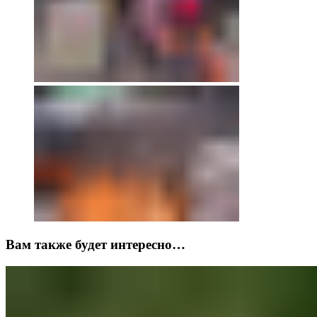
Вам также будет интересно…