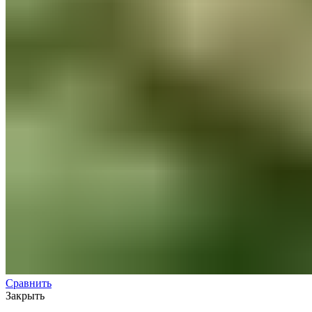
Сравнить
Закрыть