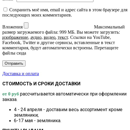
Сохранить моё имя, email и адрес сайта в этом браузере для
последующих моих комментариев.
Вложения
Максимальный
размер загружаемого файла: 999 МБ.
Вы можете загрузить:
изображение
,
аудио
,
видео
,
текст
.
Ссылки на YouTube,
Facebook, Twitter и другие сервисы, вставленные в текст
комментария, будут автоматически встроены.
Перетащите
файлы сюда
Доставка и оплата
СТОИМОСТЬ И СРОКИ ДОСТАВКИ
рассчитывается автоматически при оформлении
от 0 руб
заказа.
4 - 24 апреля - доставим весь ассортимент кроме
земляники;
6-17 мая - земляника.