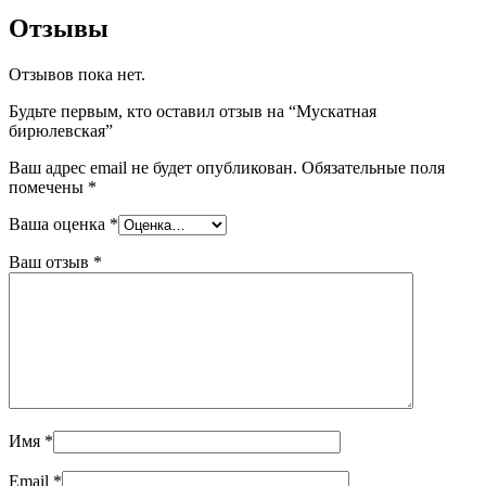
Отзывы
Отзывов пока нет.
Будьте первым, кто оставил отзыв на “Мускатная
бирюлевская”
Ваш адрес email не будет опубликован.
Обязательные поля
помечены
*
Ваша оценка
*
Ваш отзыв
*
Имя
*
Email
*