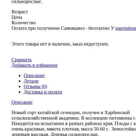
сильнорослые.
Возраст
Цена
Количество
Оплата при получении
Самовывоз - бесплатно
У
партнёро
Этого товара нет в наличии, заказ недоступен.
Сравнить
Добавить в избранное
Описание
Детали
Отзывы (0)
Доставка и оплата
Описание
Новый сорт китайской селекции, получен в Харбинской
сельскохозяйственной академии. В коллекции питомника с 
Находится на испытании в разных районах края. Плоды с 
очень красивые, мякоть плотная, масса 50-60 г. Зимостойко
деревьев высокая. Деревья сильнорослые.