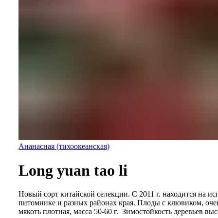
Ананасная (тихоокеанская)
Long yuan tao li
Новый сорт китайской селекции. С 2011 г. находится на и
питомнике и разных районах края. Плоды с клювиком, оче
мякоть плотная, масса 50-60 г. Зимостойкость деревьев выс