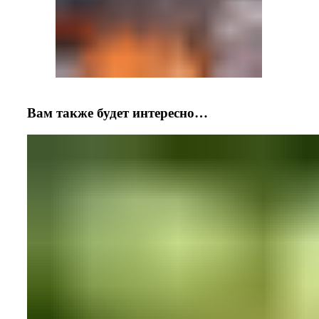
Вам также будет интересно…