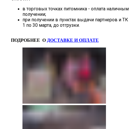
в торговых точках питомника - оплата наличным
получении;
при получении в пунктах выдачи партнеров и ТК 
1 по 30 марта, до отгрузки.
ПОДРОБНЕЕ О
ДОСТАВКЕ И ОПЛАТЕ