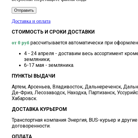
Доставка и оплата
СТОИМОСТЬ И СРОКИ ДОСТАВКИ
рассчитывается автоматически при оформлени
от 0 руб
4 - 24 апреля - доставим весь ассортимент кром
земляники;
6-17 мая - земляника.
ПУНКТЫ ВЫДАЧИ
Артем, Арсеньев, Владивосток, Дальнереченск, Дальн
Де-Фриз, Лесозаводск, Находка, Партизанск, Уссурийс
Хабаровск.
ДОСТАВКА КУРЬЕРОМ
Транспортная компания Энергия, BUS-курьер и другие
договоренности.
ОПЛАТА