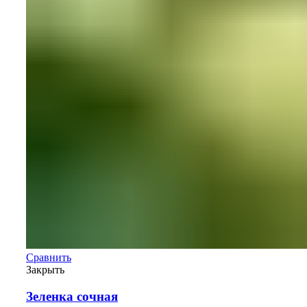
Сравнить
Закрыть
Зеленка сочная