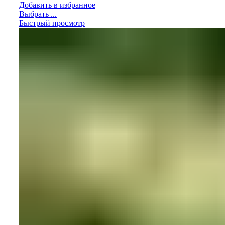
Добавить в избранное
Выбрать ...
Быстрый просмотр