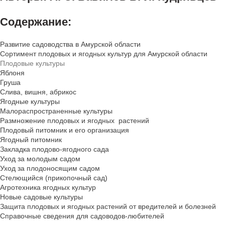
Содержание:
Развитие садоводства в Амурской области
Сортимент плодовых и ягодных культур для Амурской области
Плодовые культуры
Яблоня
Груша
Слива, вишня, абрикос
Ягодные культуры
Малораспространенные культуры
Размножение плодовых и ягодных растений
Плодовый питомник и его организация
Ягодный питомник
Закладка плодово-ягодного сада
Уход за молодым садом
Уход за плодоносящим садом
Стелющийся (прикопочный сад)
Агротехника ягодных культур
Новые садовые культуры
Защита плодовых и ягодных растений от вредителей и болезней
Справочные сведения для садоводов-любителей