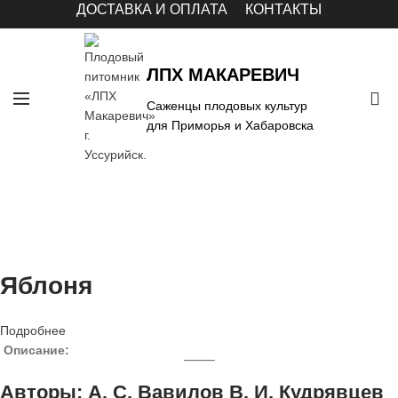
ДОСТАВКА И ОПЛАТА
КОНТАКТЫ
ЛПХ МАКАРЕВИЧ
0
Саженцы плодовых культур
для Приморья и Хабаровска
Яблоня
Подробнее
Описание:
Авторы: А. С. Вавилов В. И. Кудрявцев