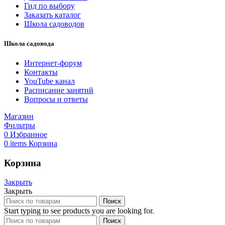
Гид по выбору
Заказать каталог
Школа садоводов
Школа садовода
Интернет-форум
Контакты
YouTube канал
Расписание занятий
Вопросы и ответы
Магазин
Фильтры
0
Избранное
0
items
Корзина
Корзина
Закрыть
Закрыть
Поиск
Start typing to see products you are looking for.
Поиск